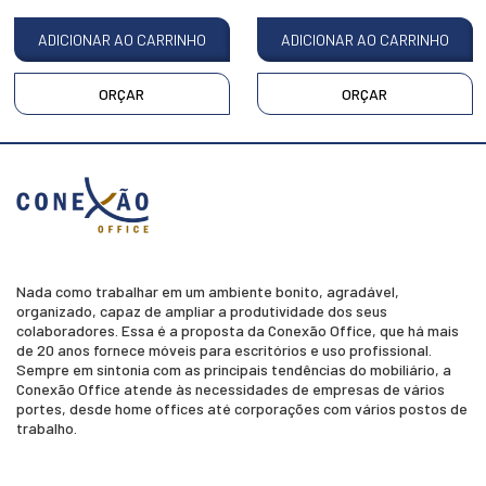
ADICIONAR AO CARRINHO
ADICIONAR AO CARRINHO
ORÇAR
ORÇAR
Nada como trabalhar em um ambiente bonito, agradável,
organizado, capaz de ampliar a produtividade dos seus
colaboradores. Essa é a proposta da Conexão Office, que há mais
de 20 anos fornece móveis para escritórios e uso profissional.
Sempre em sintonia com as principais tendências do mobiliário, a
Conexão Office atende às necessidades de empresas de vários
portes, desde home offices até corporações com vários postos de
trabalho.