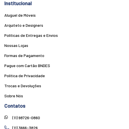
Institucional
Aluguel de Móveis
Arquiteto e Designers
Políticas de Entregas e Envios
Nossas Lojas
Formas de Pagamento
Pague com Cartão BNDES
Política de Privacidade
Trocas e Devoluções
Sobre Nós
Contatos
(11) 98726-0860
(11) 3666-3826