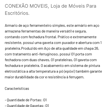
CONEXÃO MOVEIS, Loja de Móveis Para
Escritórios.
Armario de aço ferramenteiro simples, este armário em aço
armazena ferramentas de maneira versátil e segura,
contando com fechadura frontal. Prático e extremamente
resistente, possui uma gaveta com puxador e abertura com 1
prateleira.
Produzido em Aço de alta qualidade em chapa 26,
com tratamento anti-ferruginoso, possui 01 porta com
fechadora com duas chaves, 01 prateleiras, 01 gaveta com
fechadura e prateleira. O acabamento em sistema de pintura
eletrostática a alta temperatura a pó (epóxi) também garante
maior durabilidade da cor e resistência à ferrugem.
Características
- Quantidade de Portas: 01
- Quantidade de Gavetas: 01